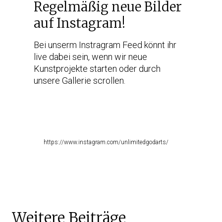
Regelmäßig neue Bilder
auf Instagram!
Bei unserm Instragram Feed könnt ihr
live dabei sein, wenn wir neue
Kunstprojekte starten oder durch
unsere Gallerie scrollen.
https://www.instagram.com/unlimitedgodarts/
Weitere Beiträge