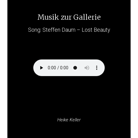
Musik zur Gallerie
Song: Steffen Daum – Lost Beauty
Heike Keller