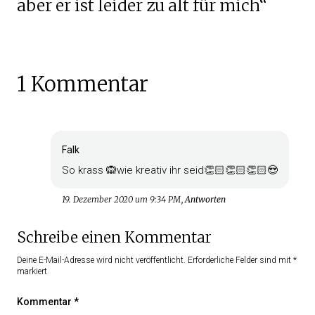
aber er ist leider zu alt für mich“
1 Kommentar
Falk
So krass 🙉wie kreativ ihr seid👏🏻👏🏻👏🏻😍
19. Dezember 2020 um 9:34 PM
Antworten
Schreibe einen Kommentar
Deine E-Mail-Adresse wird nicht veröffentlicht.
Erforderliche Felder sind mit
*
markiert
Kommentar
*