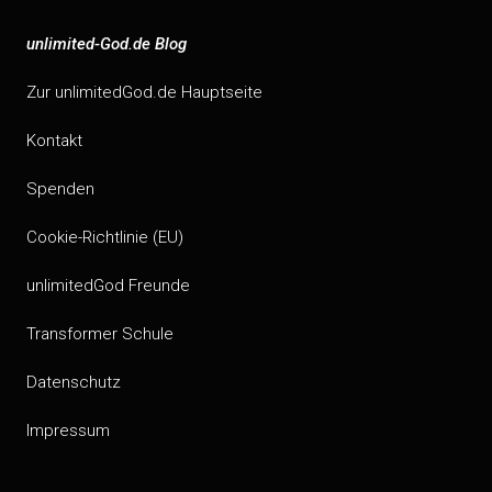
unlimited-God.de Blog
Zur unlimitedGod.de Hauptseite
Kontakt
Spenden
Cookie-Richtlinie (EU)
unlimitedGod Freunde
Transformer Schule
Datenschutz
Impressum