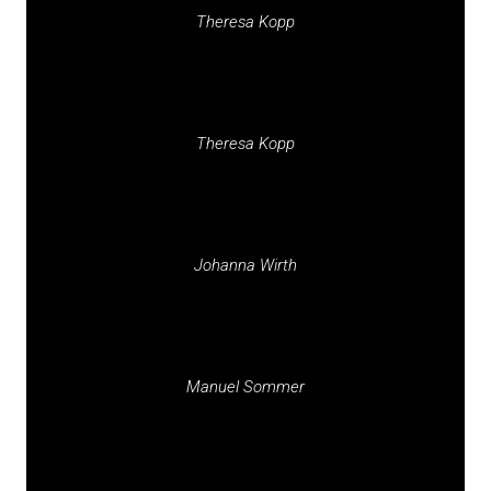
Theresa Kopp
Theresa Kopp
Johanna Wirth
Manuel Sommer