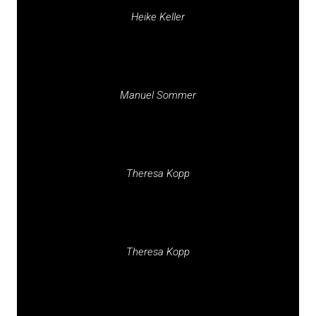
Heike Keller
Manuel Sommer
Theresa Kopp
Theresa Kopp