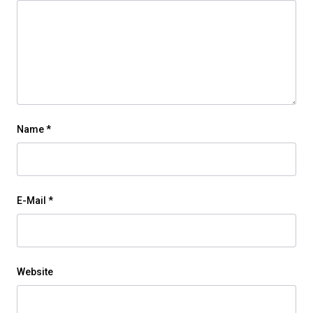
Name
*
E-Mail
*
Website