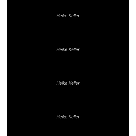
Heike Keller
Heike Keller
Heike Keller
Heike Keller