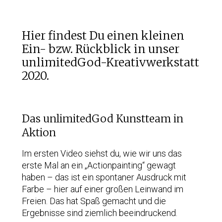
Hier findest Du einen kleinen
Ein- bzw. Rückblick in unser
unlimitedGod-Kreativwerkstatt
2020.
Das unlimitedGod Kunstteam in
Aktion
Im ersten Video siehst du, wie wir uns das
erste Mal an ein „Actionpainting“ gewagt
haben – das ist ein spontaner Ausdruck mit
Farbe – hier auf einer großen Leinwand im
Freien. Das hat Spaß gemacht und die
Ergebnisse sind ziemlich beeindruckend.