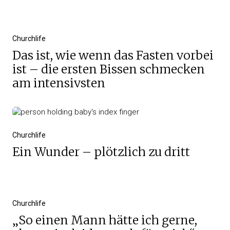
Churchlife
Das ist, wie wenn das Fasten vorbei
ist – die ersten Bissen schmecken
am intensivsten
Churchlife
Ein Wunder – plötzlich zu dritt
Churchlife
„So einen Mann hätte ich gerne,