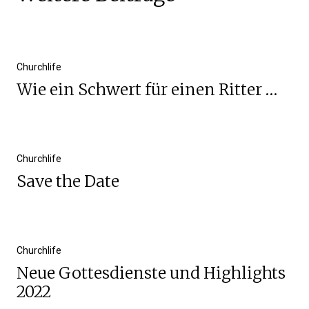
Churchlife
Wie ein Schwert für einen Ritter …
Churchlife
Save the Date
Churchlife
Neue Gottesdienste und Highlights
2022