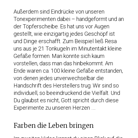
Außerdem sind Eindrücke von unseren
Tonexperimenten dabei – handgeformt und an
der Töpferscheibe. Es hat uns vor Augen
gestellt, wie einzigartig jedes Geschöpf ist
und Dinge erschafft. Zum Beispiel ließ Resa
uns aus je 21 Tonkugeln im Minutentakt kleine
Gefäße formen. Man konnte sich kaum
vorstellen, dass man das hinbekommt. Am
Ende waren ca. 100 kleine Gefäße entstanden,
von denen jedes unverwechselbar die
Handschrift des Herstellers trug. Wir sind so
individuell, so beeindruckend die Vielfalt. Und
Du glaubst es nicht, Gott spricht durch diese
Experimente zu unseren Herzen ….
Farben die Leben bringen