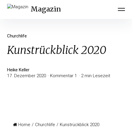
Magazin
Churchlife
Kunstrückblick 2020
Heike Keller
17. Dezember 2020
Kommentar 1
2 min Lesezeit
Home
/
Churchlife
/
Kunstrückblick 2020