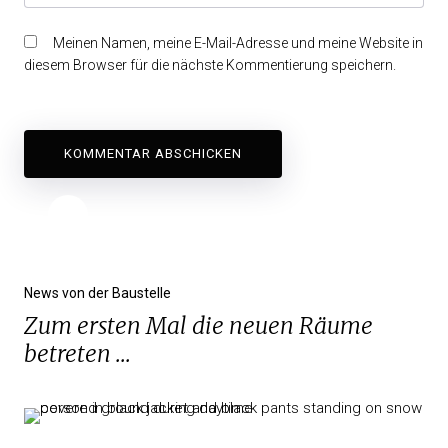
Meinen Namen, meine E-Mail-Adresse und meine Website in
diesem Browser für die nächste Kommentierung speichern.
News von der Baustelle
Zum ersten Mal die neuen Räume
betreten ...