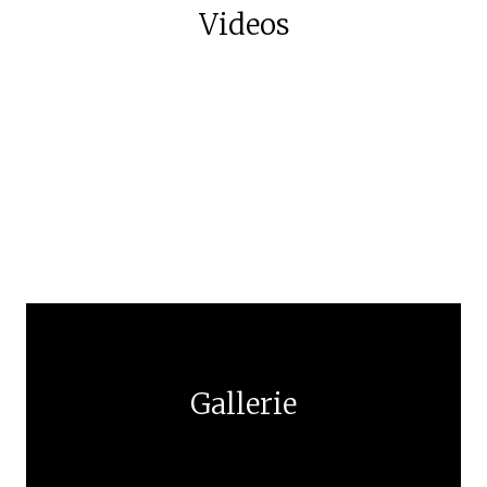
Videos
Gallerie