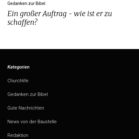
Gedanken zur Bibel
Ein großer Auftrag - wie ist er zu
schaffen?
Kategorien
Churchlife
Gedanken zur Bibel
Gute Nachrichten
News von der Baustelle
Redaktion