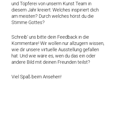
und Töpferei von unserm Kunst Team in
diesem Jahr kreiert. Welches inspiriert dich
am meisten? Durch welches hörst du die
Stimme Gottes?
Schreib‘ uns bitte dein Feedback in die
Kommentare! Wir wollen nur allzugern wissen,
wie dir unsere virtuelle Ausstellung gefallen
hat. Und wie wäre es, wen du das ein oder
andere Bild mit deinen Freunden teilst?
Viel Spaß beim Ansehen!