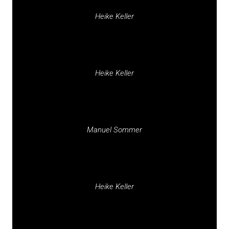
Heike Keller
Heike Keller
Manuel Sommer
Heike Keller