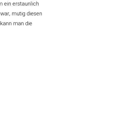
 ein erstaunlich
war, mutig diesen
r kann man die