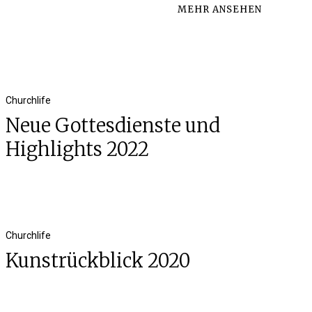
MEHR ANSEHEN
Churchlife
Neue Gottesdienste und
Highlights 2022
Churchlife
Kunstrückblick 2020