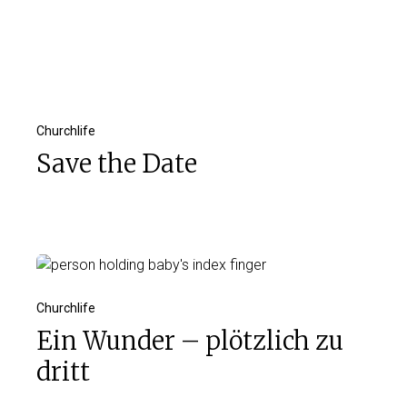
Churchlife
Save the Date
Churchlife
Ein Wunder – plötzlich zu
dritt