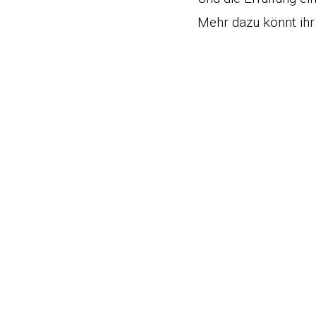
Mehr dazu könnt ihr