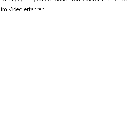
 im Video erfahren.