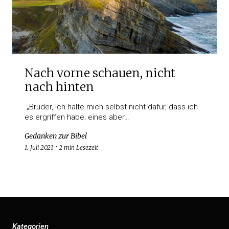
Nach vorne schauen, nicht
nach hinten
„Brüder, ich halte mich selbst nicht dafür, dass ich
es ergriffen habe; eines aber…
Gedanken zur Bibel
1. Juli 2021
2 min Lesezeit
Kategorien