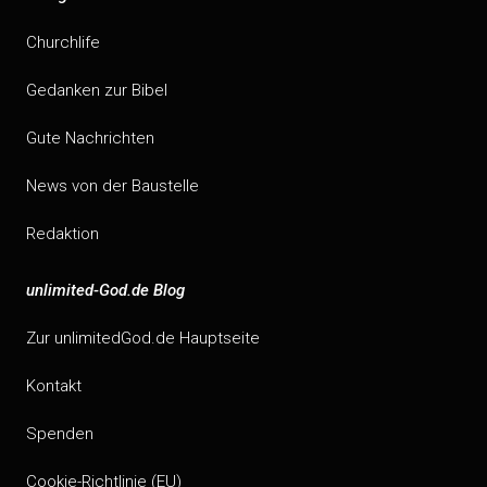
Churchlife
Gedanken zur Bibel
Gute Nachrichten
News von der Baustelle
Redaktion
unlimited-God.de Blog
Zur unlimitedGod.de Hauptseite
Kontakt
Spenden
Cookie-Richtlinie (EU)