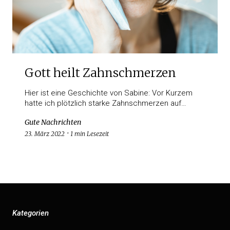
Gott heilt Zahnschmerzen
Hier ist eine Geschichte von Sabine: Vor Kurzem
hatte ich plötzlich starke Zahnschmerzen auf…
Gute Nachrichten
23. März 2022
1 min Lesezeit
Kategorien