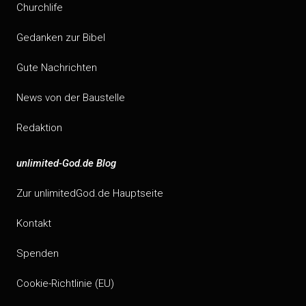
Churchlife
Gedanken zur Bibel
Gute Nachrichten
News von der Baustelle
Redaktion
unlimited-God.de Blog
Zur unlimitedGod.de Hauptseite
Kontakt
Spenden
Cookie-Richtlinie (EU)