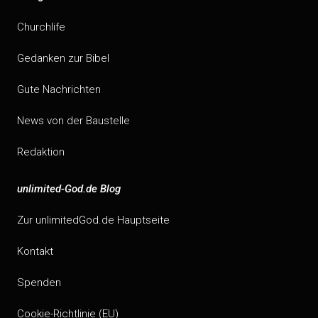
Churchlife
Gedanken zur Bibel
Gute Nachrichten
News von der Baustelle
Redaktion
unlimited-God.de Blog
Zur unlimitedGod.de Hauptseite
Kontakt
Spenden
Cookie-Richtlinie (EU)