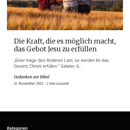
Die Kraft, die es möglich macht,
das Gebot Jesu zu erfüllen
„Einer trage des Anderen Last, so werdet ihr das
Gesetz Christi erfüllen.“ Galater, 6,…
Gedanken zur Bibel
11. November 2021
2 min Lesezeit
Kategorien