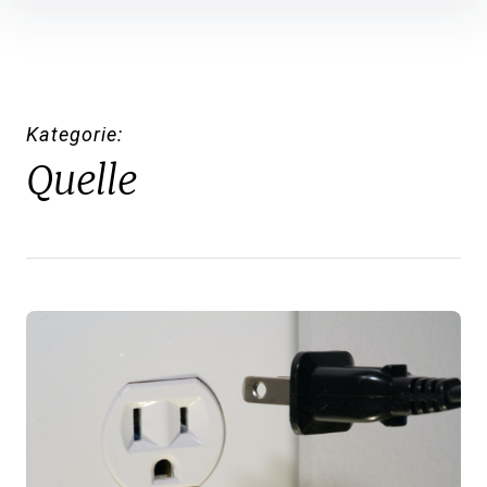
Inhalte
überspringen
Kategorie
Quelle