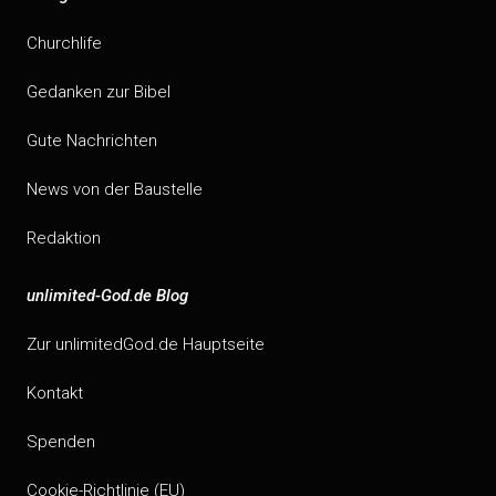
Churchlife
Gedanken zur Bibel
Gute Nachrichten
News von der Baustelle
Redaktion
unlimited-God.de Blog
Zur unlimitedGod.de Hauptseite
Kontakt
Spenden
Cookie-Richtlinie (EU)