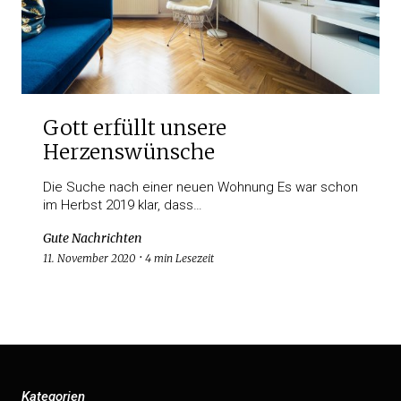
Gott erfüllt unsere
Herzenswünsche
Die Suche nach einer neuen Wohnung Es war schon
im Herbst 2019 klar, dass…
Gute Nachrichten
11. November 2020
4 min Lesezeit
Kategorien