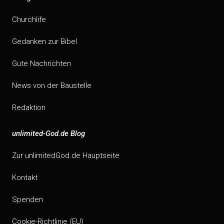
Churchlife
Gedanken zur Bibel
Gute Nachrichten
News von der Baustelle
Redaktion
unlimited-God.de Blog
Zur unlimitedGod.de Hauptseite
Kontakt
Spenden
Cookie-Richtlinie (EU)