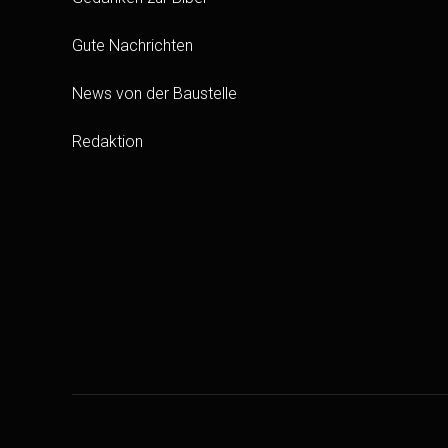
Gute Nachrichten
News von der Baustelle
Redaktion