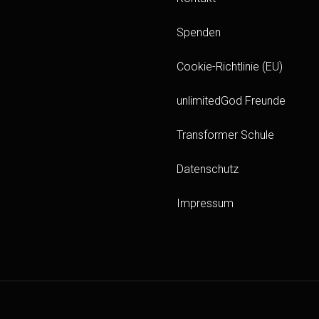
Spenden
Cookie-Richtlinie (EU)
unlimitedGod Freunde
Transformer Schule
Datenschutz
Impressum