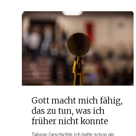
Gott macht mich fähig,
das zu tun, was ich
früher nicht konnte
Tabeas Geschichte Ich hatte schon als