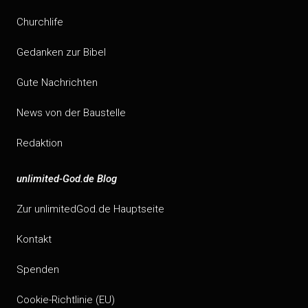
Churchlife
Gedanken zur Bibel
Gute Nachrichten
News von der Baustelle
Redaktion
unlimited-God.de Blog
Zur unlimitedGod.de Hauptseite
Kontakt
Spenden
Cookie-Richtlinie (EU)