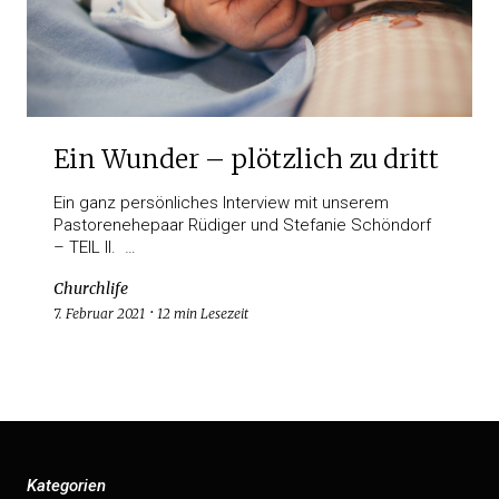
Ein Wunder – plötzlich zu dritt
Ein ganz persönliches Interview mit unserem
Pastorenehepaar Rüdiger und Stefanie Schöndorf
– TEIL II. …
Churchlife
7. Februar 2021
12 min Lesezeit
Kategorien