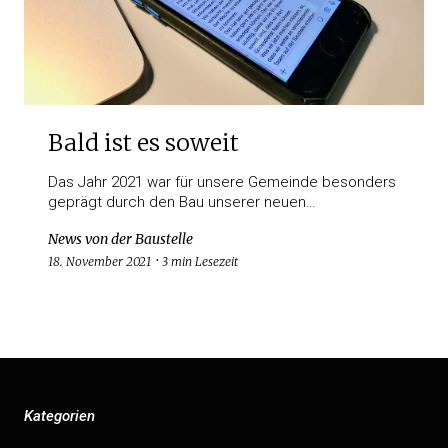
Bald ist es soweit
Das Jahr 2021 war für unsere Gemeinde besonders
geprägt durch den Bau unserer neuen…
News von der Baustelle
18. November 2021
3 min Lesezeit
Kategorien