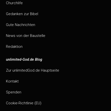
Churchlife
Gedanken zur Bibel
Gute Nachrichten
News von der Baustelle
Redaktion
unlimited-God.de Blog
Zur unlimitedGod.de Hauptseite
Kontakt
Spenden
Cookie-Richtlinie (EU)