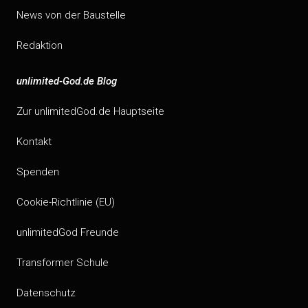
News von der Baustelle
Redaktion
unlimited-God.de Blog
Zur unlimitedGod.de Hauptseite
Kontakt
Spenden
Cookie-Richtlinie (EU)
unlimitedGod Freunde
Transformer Schule
Datenschutz