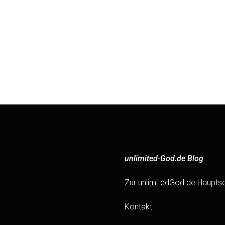
unlimited-God.de Blog
Zur unlimitedGod.de Hauptse
Kontakt