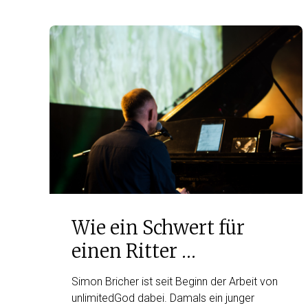
Wie ein Schwert für
einen Ritter …
Simon Bricher ist seit Beginn der Arbeit von
unlimitedGod dabei. Damals ein junger