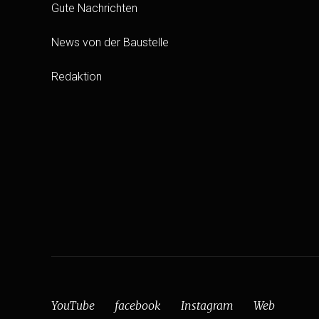
Gute Nachrichten
News von der Baustelle
Redaktion
YouTube
facebook
Instagram
Web