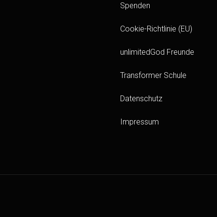
Spenden
Cookie-Richtlinie (EU)
unlimitedGod Freunde
Transformer Schule
Datenschutz
Impressum