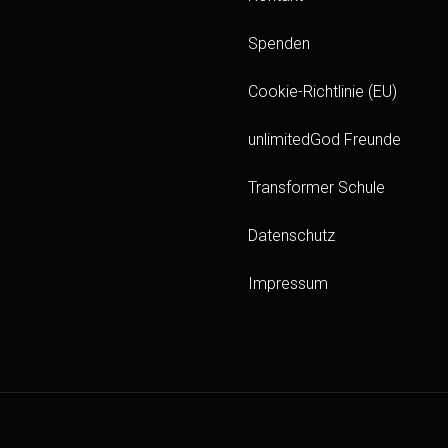
Spenden
Cookie-Richtlinie (EU)
unlimitedGod Freunde
Transformer Schule
Datenschutz
Impressum