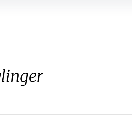
linger