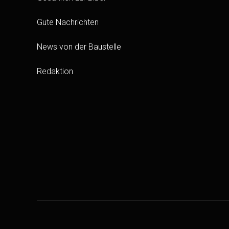
Gute Nachrichten
News von der Baustelle
Redaktion