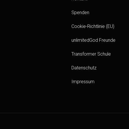
Spenden
Cookie-Richtlinie (EU)
unlimitedGod Freunde
Transformer Schule
Datenschutz
Impressum