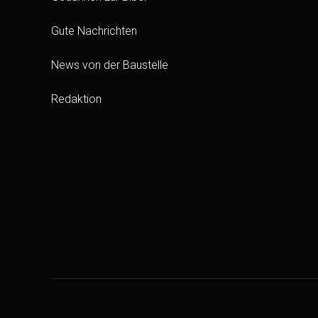
Gute Nachrichten
News von der Baustelle
Redaktion