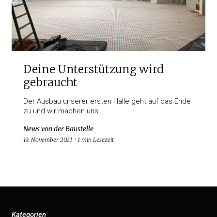
Deine Unterstützung wird
gebraucht
Der Ausbau unserer ersten Halle geht auf das Ende
zu und wir machen uns…
News von der Baustelle
19. November 2021
1 min Lesezeit
Kategorien