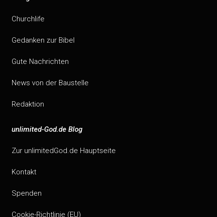
Churchlife
Gedanken zur Bibel
Gute Nachrichten
News von der Baustelle
Redaktion
unlimited-God.de Blog
Zur unlimitedGod.de Hauptseite
Kontakt
Spenden
Cookie-Richtlinie (EU)